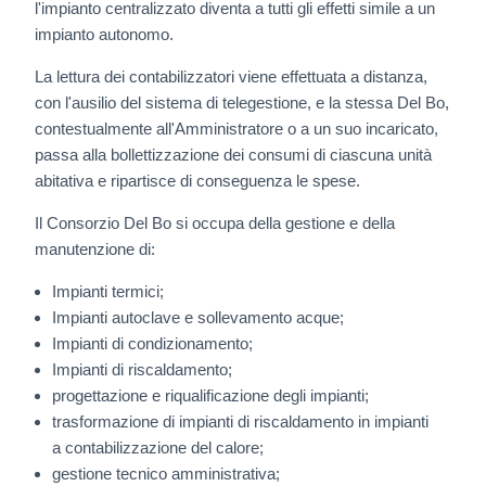
l'impianto centralizzato diventa a tutti gli effetti simile a un
impianto autonomo.
La lettura dei contabilizzatori viene effettuata a distanza,
con l'ausilio del sistema di telegestione, e la stessa Del Bo,
contestualmente all'Amministratore o a un suo incaricato,
passa alla bollettizzazione dei consumi di ciascuna unità
abitativa e ripartisce di conseguenza le spese.
Il Consorzio Del Bo si occupa della gestione e della
manutenzione di:
Impianti termici;
Impianti autoclave e sollevamento acque;
Impianti di condizionamento;
Impianti di riscaldamento;
progettazione e riqualificazione degli impianti;
trasformazione di impianti di riscaldamento in impianti
a contabilizzazione del calore;
gestione tecnico amministrativa;