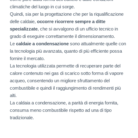
climatiche del luogo in cui sorge.
Quindi, sia per la progettazione che per la riqualificazione
delle caldaie,
occorre ricorrere sempre a ditte
specializzate
, che si avvalgono di un ufficio tecnico in
grado di eseguire correttamente il dimensionamento.
Le
caldaie a condensazione
sono attualmente quelle con
la tecnologia più avanzata, quanto di più efficiente possa
fornire il mercato.
La tecnologia utilizzata permette di recuperare parte del
calore contenuto nei gas di scarico sotto forma di vapore
acqueo, consentendo un migliore sfruttamento del
combustibile e quindi il raggiungimento di rendimenti più
alti.
La caldaia a condensazione, a parità di energia fornita,
consuma meno combustibile rispetto ad una di tipo
tradizionale.